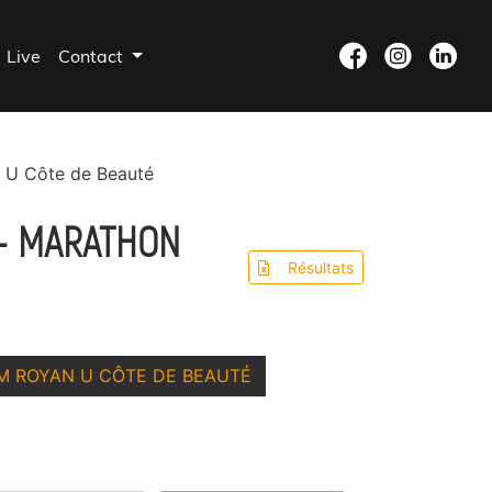
Live
Contact
 U Côte de Beauté
 - MARATHON
Résultats
M ROYAN U CÔTE DE BEAUTÉ