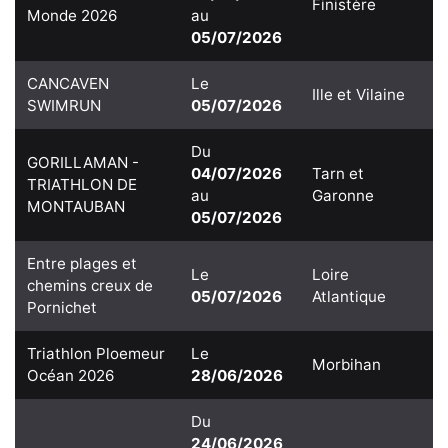
Finistère
Monde 2026
au
05/07/2026
CANCAVEN
Le
Ille et Vilaine
SWIMRUN
05/07/2026
Du
GORILLAMAN -
04/07/2026
Tarn et
TRIATHLON DE
au
Garonne
MONTAUBAN
05/07/2026
Entre plages et
Le
Loire
chemins creux de
05/07/2026
Atlantique
Pornichet
Triathlon Ploemeur
Le
Morbihan
Océan 2026
28/06/2026
Du
24/06/2026