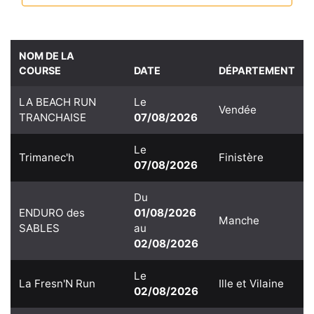
NOM DE LA
COURSE
DATE
DÉPARTEMENT
LA BEACH RUN
Le
Vendée
TRANCHAISE
07/08/2026
Le
Trimanec'h
Finistère
07/08/2026
Du
ENDURO des
01/08/2026
Manche
SABLES
au
02/08/2026
Le
La Fresn'N Run
Ille et Vilaine
02/08/2026