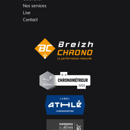
Nos services
Live
Contact