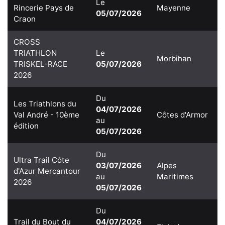
Le
Rincerie Pays de
Mayenne
05/07/2026
Craon
CROSS
TRIATHLON
Le
Morbihan
TRISKEL-RACE
05/07/2026
2026
Du
Les Triathlons du
04/07/2026
Val André - 10ème
Côtes d'Armor
au
édition
05/07/2026
Du
Ultra Trail Côte
03/07/2026
Alpes
d'Azur Mercantour
au
Maritimes
2026
05/07/2026
Du
Trail du Bout du
04/07/2026