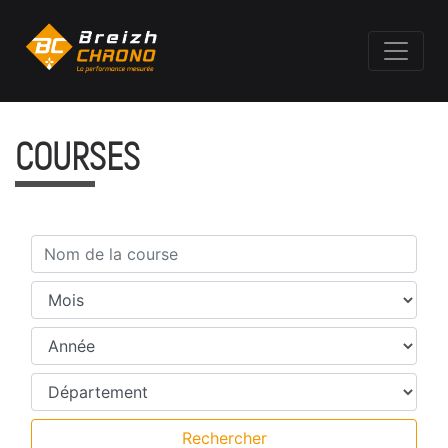
COURSES
Nom de la course
Mois
Année
Département
Rechercher