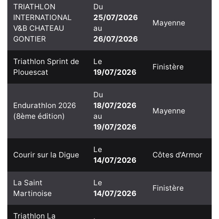
TRIATHLON
Du
INTERNATIONAL
25/07/2026
Mayenne
V&B CHATEAU
au
GONTIER
26/07/2026
Triathlon Sprint de
Le
Finistère
Plouescat
19/07/2026
Du
Endurathlon 2026
18/07/2026
Mayenne
(8ème édition)
au
19/07/2026
Le
Courir sur la Digue
Côtes d'Armor
14/07/2026
La Saint
Le
Finistère
Martinoise
14/07/2026
Triathlon La