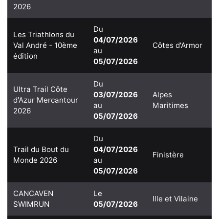
2026
Du
Les Triathlons du
04/07/2026
Val André - 10ème
Côtes d'Armor
au
édition
05/07/2026
Du
Ultra Trail Côte
03/07/2026
Alpes
d'Azur Mercantour
au
Maritimes
2026
05/07/2026
Du
Trail du Bout du
04/07/2026
Finistère
Monde 2026
au
05/07/2026
CANCAVEN
Le
Ille et Vilaine
SWIMRUN
05/07/2026