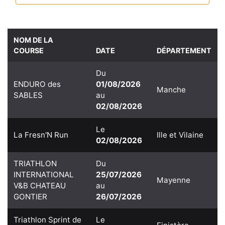
NOM DE LA
COURSE
DATE
DÉPARTEMENT
Du
ENDURO des
01/08/2026
Manche
SABLES
au
02/08/2026
Le
La Fresn'N Run
Ille et Vilaine
02/08/2026
TRIATHLON
Du
INTERNATIONAL
25/07/2026
Mayenne
V&B CHATEAU
au
GONTIER
26/07/2026
Triathlon Sprint de
Le