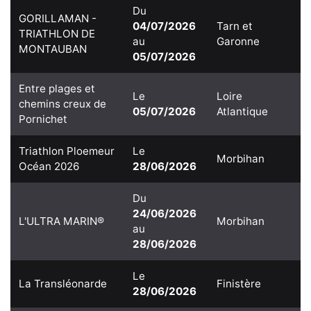
Du
GORILLAMAN -
04/07/2026
Tarn et
TRIATHLON DE
au
Garonne
MONTAUBAN
05/07/2026
Entre plages et
Le
Loire
chemins creux de
05/07/2026
Atlantique
Pornichet
Triathlon Ploemeur
Le
Morbihan
Océan 2026
28/06/2026
Du
24/06/2026
L'ULTRA MARIN®
Morbihan
au
28/06/2026
Le
La Transléonarde
Finistère
28/06/2026