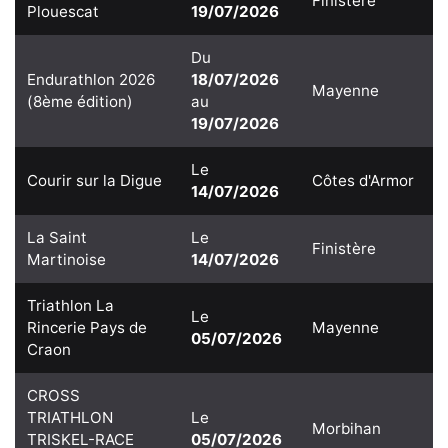
Finistère
Plouescat
19/07/2026
Du
Endurathlon 2026
18/07/2026
Mayenne
(8ème édition)
au
19/07/2026
Le
Courir sur la Digue
Côtes d'Armor
14/07/2026
La Saint
Le
Finistère
Martinoise
14/07/2026
Triathlon La
Le
Rincerie Pays de
Mayenne
05/07/2026
Craon
CROSS
TRIATHLON
Le
Morbihan
TRISKEL-RACE
05/07/2026