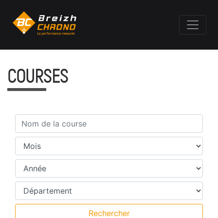
COURSES
Nom de la course
Mois
Année
Département
Rechercher