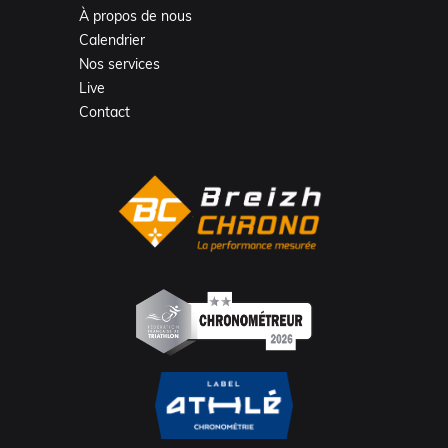
À propos de nous
Calendrier
Nos services
Live
Contact