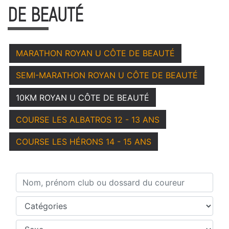
DE BEAUTÉ
MARATHON ROYAN U CÔTE DE BEAUTÉ
SEMI-MARATHON ROYAN U CÔTE DE BEAUTÉ
10KM ROYAN U CÔTE DE BEAUTÉ
COURSE LES ALBATROS 12 - 13 ANS
COURSE LES HÉRONS 14 - 15 ANS
Nom, prénom club ou dossard du coureur
Catégories
Sexe