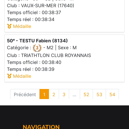
NAVIGATION