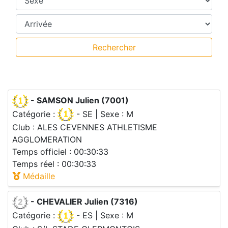
Temps intermédiaires
Rechercher