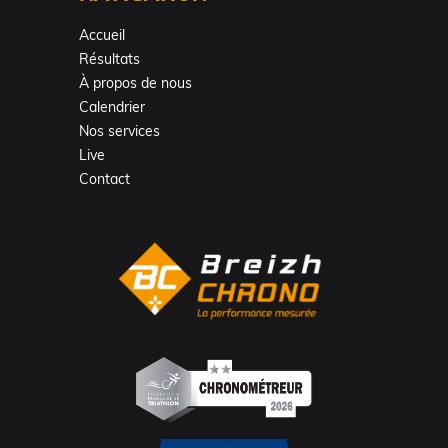
Accueil
Résultats
À propos de nous
Calendrier
Nos services
Live
Contact