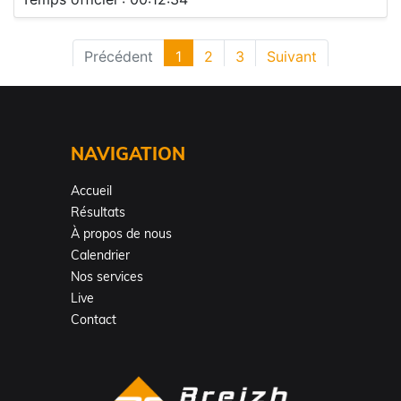
NAVIGATION
Accueil
Résultats
À propos de nous
Calendrier
Nos services
Live
Contact