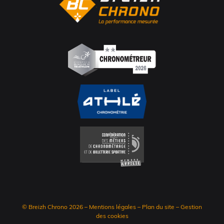
© Breizh Chrono 2026
–
Mentions légales
–
Plan du site
–
Gestion
des cookies