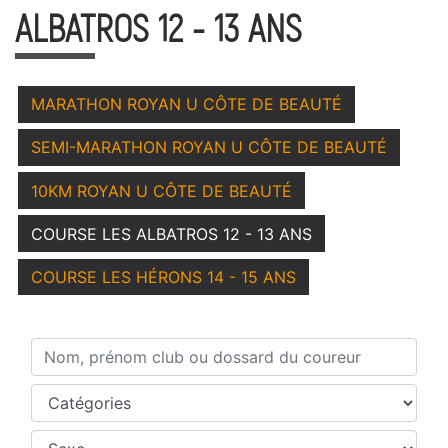
ALBATROS 12 - 13 ANS
MARATHON ROYAN U CÔTE DE BEAUTÉ
SEMI-MARATHON ROYAN U CÔTE DE BEAUTÉ
10KM ROYAN U CÔTE DE BEAUTÉ
COURSE LES ALBATROS 12 - 13 ANS
COURSE LES HÉRONS 14 - 15 ANS
Nom, prénom club ou dossard du coureur
Catégories
Sexe