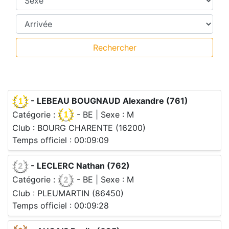
Temps intermédiaires
Rechercher