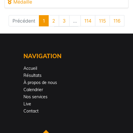
NAVIGATION
Accueil
Résultats
À propos de nous
Calendrier
Nos services
Live
Contact