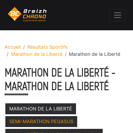
Accueil
Résultats Sportifs
Marathon de la Liberté
Marathon de la Liberté
MARATHON DE LA LIBERTÉ -
MARATHON DE LA LIBERTÉ
MARATHON DE LA LIBERTÉ
SEMI-MARATHON PEGASUS