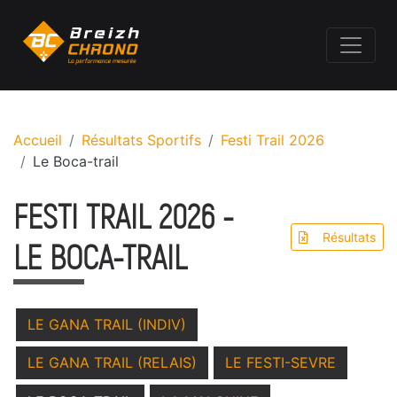
Accueil
Résultats Sportifs
Festi Trail 2026
Le Boca-trail
FESTI TRAIL 2026 -
Résultats
LE BOCA-TRAIL
LE GANA TRAIL (INDIV)
LE GANA TRAIL (RELAIS)
LE FESTI-SEVRE