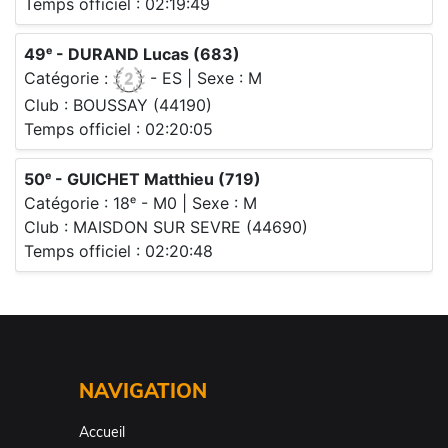
NAVIGATION
Accueil