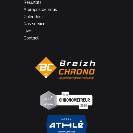
Résultats
À propos de nous
Calendrier
Nos services
Live
Contact