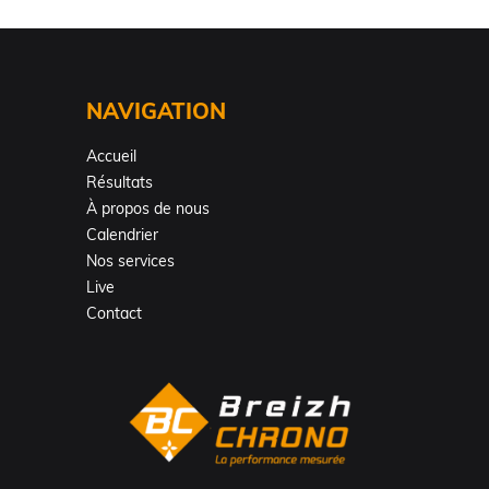
NAVIGATION
Accueil
Résultats
À propos de nous
Calendrier
Nos services
Live
Contact