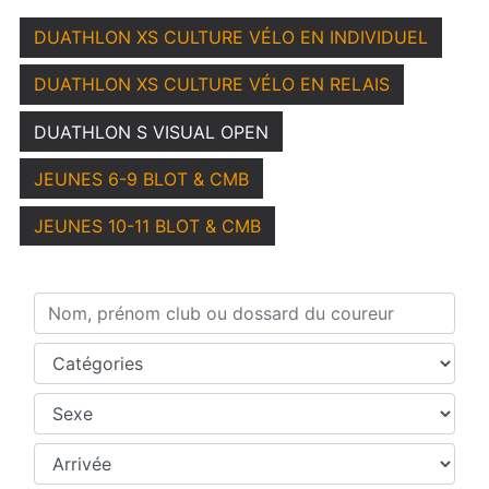
DUATHLON XS CULTURE VÉLO EN INDIVIDUEL
DUATHLON XS CULTURE VÉLO EN RELAIS
DUATHLON S VISUAL OPEN
JEUNES 6-9 BLOT & CMB
JEUNES 10-11 BLOT & CMB
Nom, prénom club ou dossard du coureur
Catégories
Sexe
Temps intermédiaires