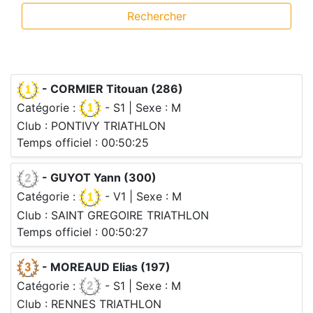
Rechercher