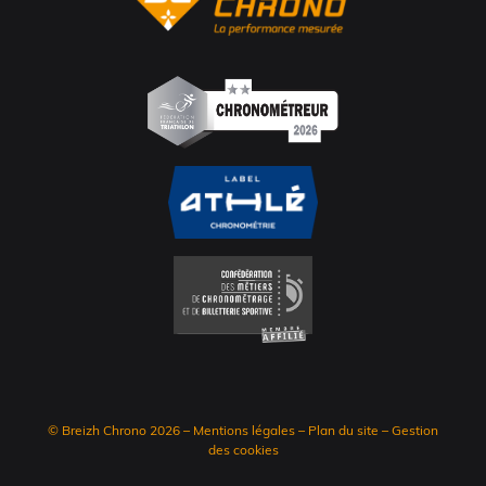
© Breizh Chrono 2026
–
Mentions légales
–
Plan du site
–
Gestion
des cookies