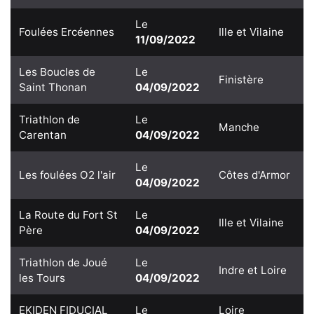
Le
Foulées Ercéennes
Ille et Vilaine
11/09/2022
Les Boucles de
Le
Finistère
Saint Thonan
04/09/2022
Triathlon de
Le
Manche
Carentan
04/09/2022
Le
Les foulées O2 l'air
Côtes d'Armor
04/09/2022
La Route du Fort St
Le
Ille et Vilaine
Père
04/09/2022
Triathlon de Joué
Le
Indre et Loire
les Tours
04/09/2022
EKIDEN FIDUCIAL
Le
Loire