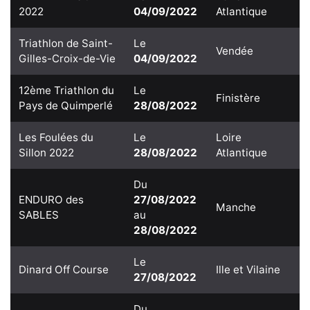
2022
04/09/2022
Atlantique
Triathlon de Saint-
Le
Vendée
Gilles-Croix-de-Vie
04/09/2022
12ème Triathlon du
Le
Finistère
Pays de Quimperlé
28/08/2022
Les Foulées du
Le
Loire
Sillon 2022
28/08/2022
Atlantique
Du
ENDURO des
27/08/2022
Manche
SABLES
au
28/08/2022
Le
Dinard Off Course
Ille et Vilaine
27/08/2022
Du