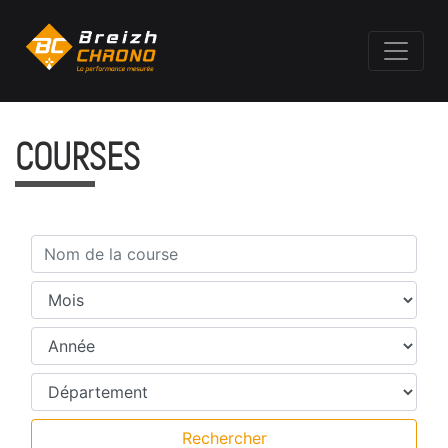
COURSES
Nom de la course
Mois
Année
Département
Rechercher