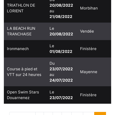
TRIATHLON DE
20/08/2022
Morbihan
LORIENT
au
21/08/2022
LA BEACH RUN
Le
Vendée
TRANCHAISE
20/08/2022
Le
Ironmanech
Finistère
01/08/2022
Du
Course à pied et
23/07/2022
Mayenne
VTT sur 24 heures
au
24/07/2022
Open Swim Stars
Le
Finistère
Douarnenez
23/07/2022