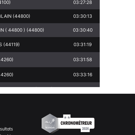
sultats