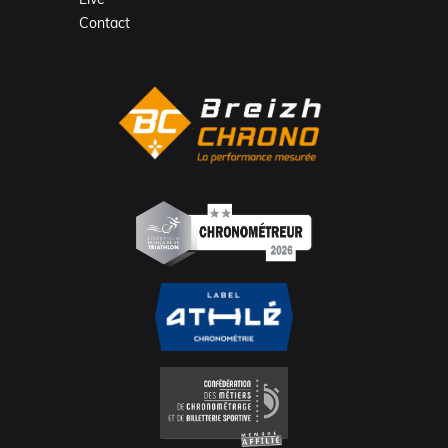
Contact