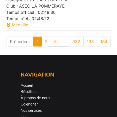
NAVIGATION
Accueil
Résultats
À propos de nous
Calendrier
Nos services
Live